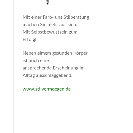
Mit einer Farb- uns Stilberatung
machen Sie mehr aus sich.
Mit Selbstbewustsein zum
Erfolg!
Neben eimem gesunden Körper
ist auch eine
ansprechende Erscheinung im
Alltag ausschlaggebend.
www.stilvermoegen.de