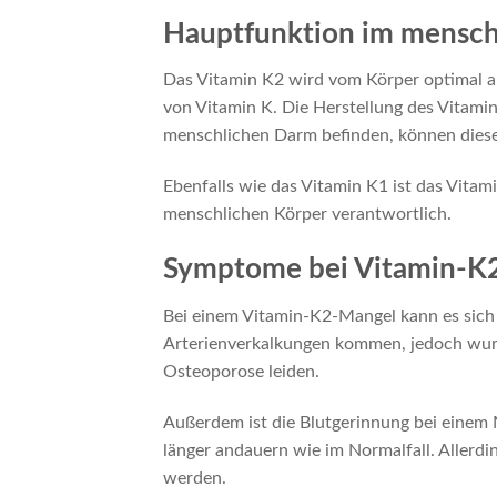
Hauptfunktion im mensch
Das Vitamin K2 wird vom Körper optimal a
von Vitamin K. Die Herstellung des Vitamin 
menschlichen Darm befinden, können dieses
Ebenfalls wie das Vitamin K1 ist das Vita
menschlichen Körper verantwortlich.
Symptome bei Vitamin-K
Bei einem Vitamin-K2-Mangel kann es sich
Arterienverkalkungen kommen, jedoch wurde
Osteoporose leiden.
Außerdem ist die Blutgerinnung bei einem 
länger andauern wie im Normalfall. Allerd
werden.